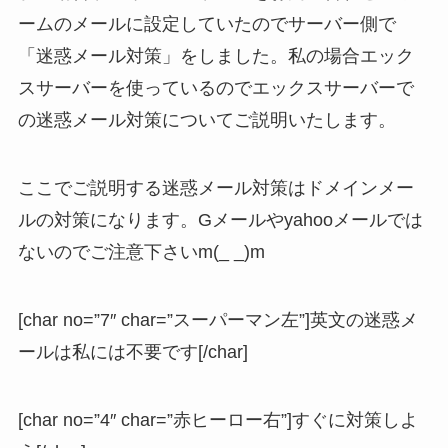
ームのメールに設定していたのでサーバー側で
「迷惑メール対策」をしました。私の場合エック
スサーバーを使っているのでエックスサーバーで
の迷惑メール対策についてご説明いたします。
ここでご説明する迷惑メール対策はドメインメー
ルの対策になります。Gメールやyahooメールでは
ないのでご注意下さいm(_ _)m
[char no=”7″ char=”スーパーマン左”]英文の迷惑メ
ールは私には不要です[/char]
[char no=”4″ char=”赤ヒーロー右”]すぐに対策しよ