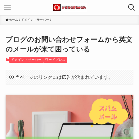
ホーム
ドメイン・サーバー
ブログのお問い合わせフォームから英文
のメールが来て困っている
ドメイン・サーバー
ワードプレス
当ページのリンクには広告が含まれています。