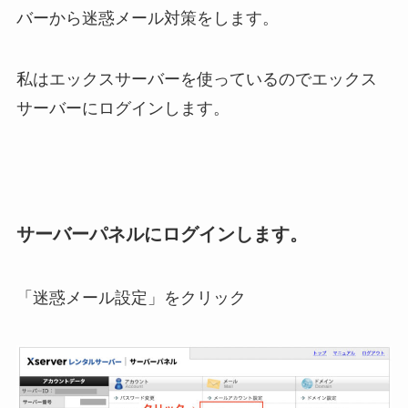
バーから迷惑メール対策をします。
私はエックスサーバーを使っているのでエックス
サーバーにログインします。
サーバーパネルにログインします。
「迷惑メール設定」をクリック