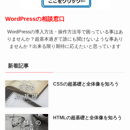
WordPressの相談窓口
WordPressの導入方法・操作方法等で困っている事はあ
りませんか？超基本過ぎて誰にも聞けないような事あり
ませんか？出来る限り期待に応えたいと思っています
新着記事
CSSの超基礎と全体像を知ろう
HTMLの超基礎と全体像を知ろう