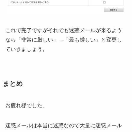
これで完了ですがそれでも迷惑メールが来るよう
なら「非常に厳しい」→「最も厳しい」と変更し
ていきましょう。
まとめ
お疲れ様でした。
迷惑メールは本当に迷惑なので大量に迷惑メール