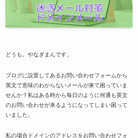
どうも。やなぎまんです。
ブログに設置してあるお問い合わせフォームから
英文で意味のわからないメールが来て困っていま
せんか？私はある時から毎日のように何通も英文
のお問い合わせが来るようになってしまい困って
いました。
私の場合ドメインのアドレスをお問い合わせフォ