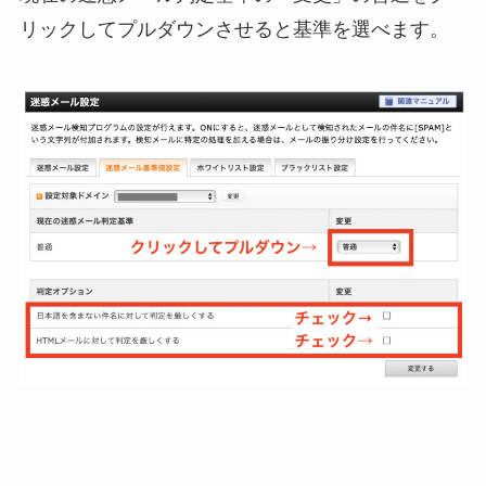
リックしてプルダウンさせると基準を選べます。