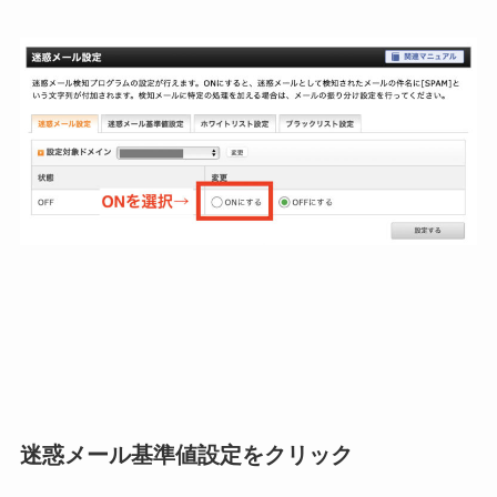
迷惑メール基準値設定をクリック