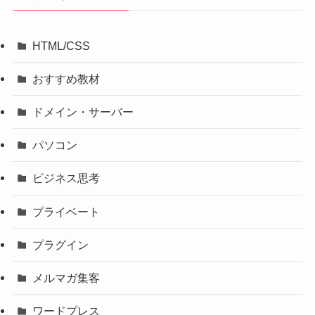
HTML/CSS
おすすめ教材
ドメイン・サーバー
パソコン
ビジネス思考
プライベート
プラグイン
メルマガ集客
ワードプレス