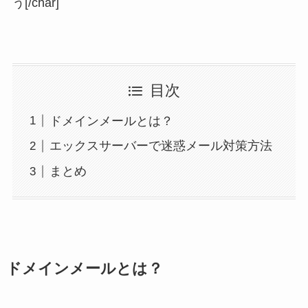
う[/char]
目次
ドメインメールとは？
エックスサーバーで迷惑メール対策方法
まとめ
ドメインメールとは？