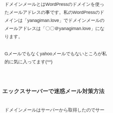
ドメインメールとはWordPressのドメインを使っ
たメールアドレスの事です。私のWordPressのド
メインは「yanagiman.love」でドメインメールの
メールアドレスは「〇〇＠yanagiman.love」にな
ります。
Gメールでもなくyahooメールでもないところが私
的に気に入ってます(^^)
エックスサーバーで迷惑メール対策方法
ドメインメールはサーバーから取得したのでサー