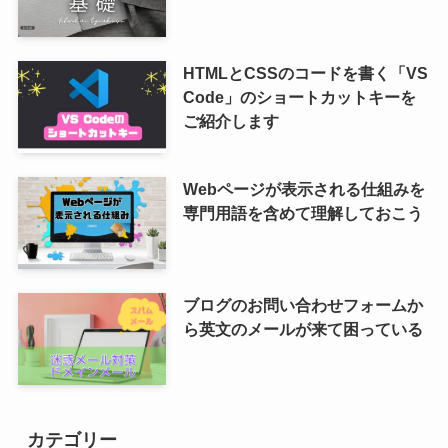
HTMLとCSSのコードを書く「VS
Code」のショートカットキーを
ご紹介します
Webページが表示される仕組みを
専門用語を含めて理解しておこう
ブログのお問い合わせフォームか
ら英文のメールが来て困っている
カテゴリー