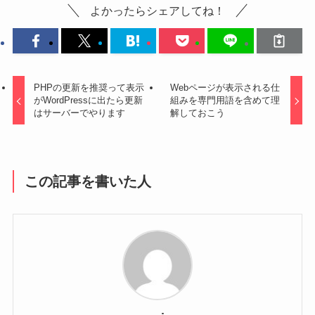
よかったらシェアしてね！
PHPの更新を推奨って表示
Webページが表示される仕
がWordPressに出たら更新
組みを専門用語を含めて理
はサーバーでやります
解しておこう
この記事を書いた人