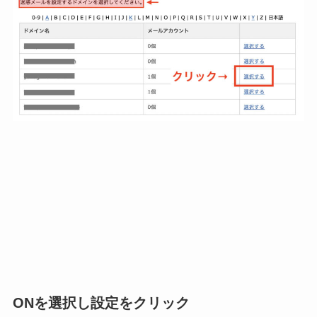
ONを選択し設定をクリック