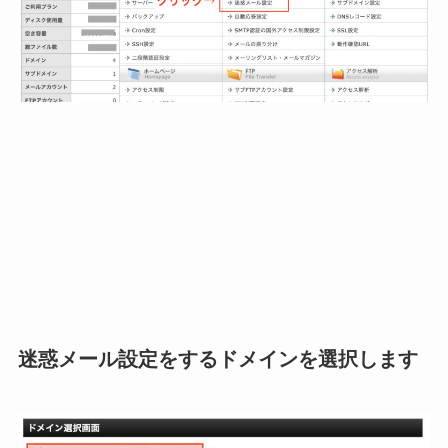
迷惑メール設定をするドメインを選択します