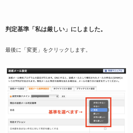
判定基準「私は厳しい」にしました。
最後に「変更」をクリックします。