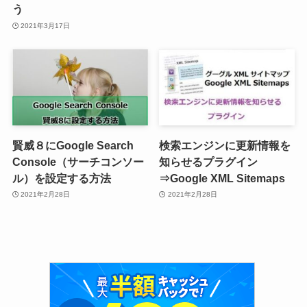
う
2021年3月17日
賢威８にGoogle Search
検索エンジンに更新情報を
Console（サーチコンソー
知らせるプラグイン
ル）を設定する方法
⇒Google XML Sitemaps
2021年2月28日
2021年2月28日