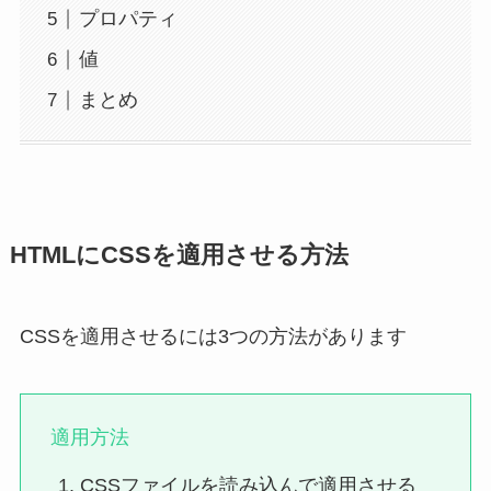
プロパティ
値
まとめ
HTMLにCSSを適用させる方法
CSSを適用させるには3つの方法があります
適用方法
CSSファイルを読み込んで適用させる