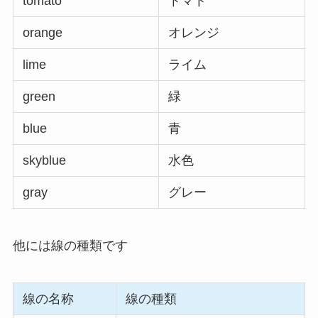
tomato
トマト
orange
オレンジ
lime
ライム
green
緑
blue
青
skyblue
水色
gray
グレー
他には線の種類です
線の名称
線の種類