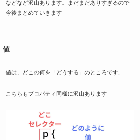
などなど沢山あります。まだまだありすぎるので
今後まとめていきます
値
値は、どこの何を「どうする」のところです。
こちらもプロパティ同様に沢山あります