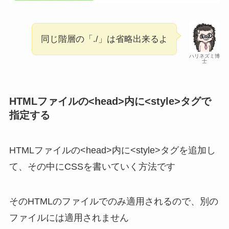
同じ階層の「./」は省略出来るよ
ハリネズミ博
士
HTMLファイルの<head>内に<style>タグで
指定する
HTMLファイルの<head>内に<style>タグを追加し
て、その中にCSSを書いていく方法です
そのHTMLのファイルでのみ適用されるので、別の
ファイルには適用されません