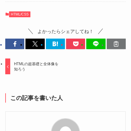
HTML/CSS
よかったらシェアしてね！
HTMLの超基礎と全体像を
知ろう
この記事を書いた人