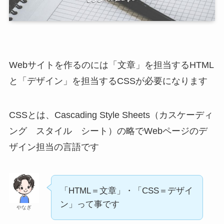
Webサイトを作るのには「文章」を担当するHTML
と「デザイン」を担当するCSSが必要になります
CSSとは、Cascading Style Sheets（カスケーディ
ング スタイル シート）の略でWebページのデ
ザイン担当の言語です
「HTML＝文章」・「CSS＝デザイ
ン」って事です
やなぎ