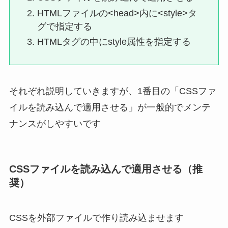
HTMLファイルの<head>内に<style>タ
グで指定する
HTMLタグの中にstyle属性を指定する
それぞれ説明していきますが、1番目の「CSSファ
イルを読み込んで適用させる」が一般的でメンテ
ナンスがしやすいです
CSSファイルを読み込んで適用させる（推
奨）
CSSを外部ファイルで作り読み込ませます