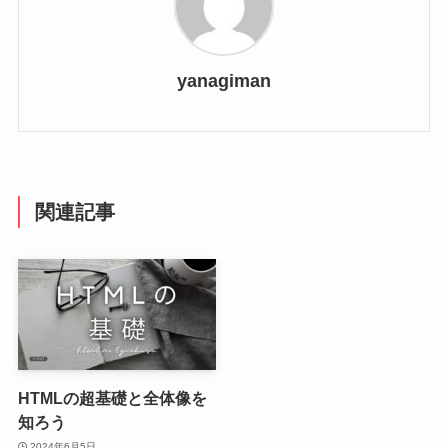
yanagiman
関連記事
HTMLの超基礎と全体像を
知ろう
2024年6月5日