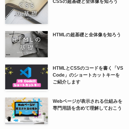
CSSの超基礎と全体像を知ろう
HTMLの超基礎と全体像を知ろう
HTMLとCSSのコードを書く「VS
Code」のショートカットキーを
ご紹介します
Webページが表示される仕組みを
専門用語を含めて理解しておこう