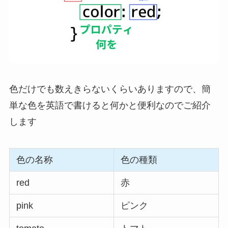
色だけでも数えきらないくらいありますので、簡
単な色を英語で書けると何かと便利なのでご紹介
します
色の名称
色の種類
red
赤
pink
ピンク