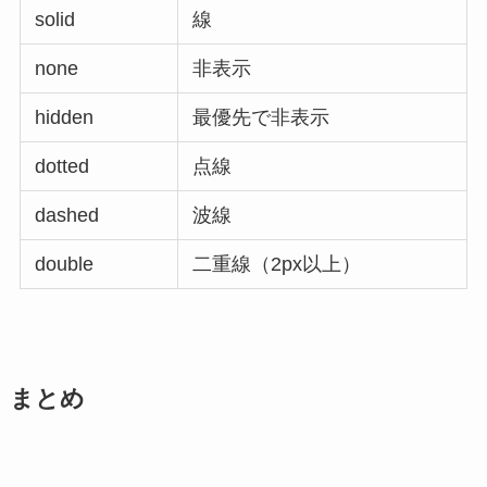
solid
線
none
非表示
hidden
最優先で非表示
dotted
点線
dashed
波線
double
二重線（2px以上）
まとめ