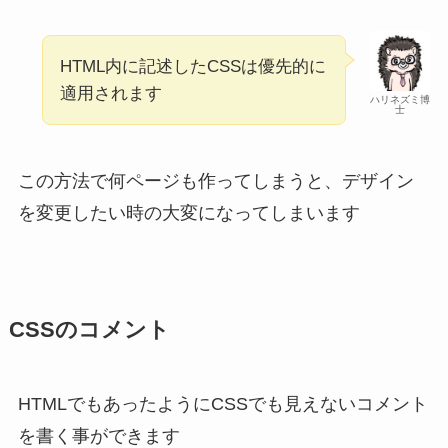
HTML内に記述したCSSは優先的に
適用されます
ハリネズミ博
士
この方法で何ページも作ってしまうと、デザイン
を変更したい時の大変になってしまいます
CSSのコメント
HTMLでもあったようにCSSでも見えないコメント
を書く事ができます