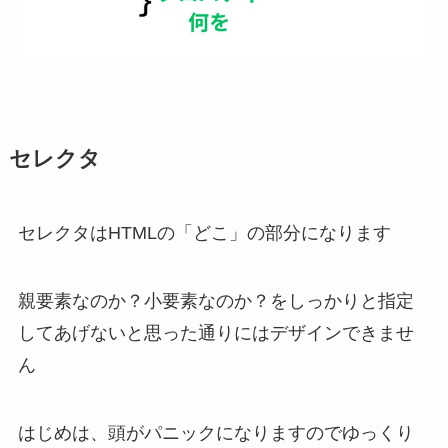
セレクタ
セレクタはHTMLの「どこ」の部分になります
親要素なのか？小要素なのか？をしっかりと指定
してあげないと思った通りにはデザインできませ
ん
はじめは、頭がパニックになりますのでゆっくり