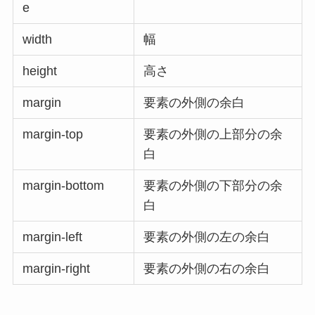
e
width
幅
height
高さ
margin
要素の外側の余白
margin-top
要素の外側の上部分の余
白
margin-bottom
要素の外側の下部分の余
白
margin-left
要素の外側の左の余白
margin-right
要素の外側の右の余白