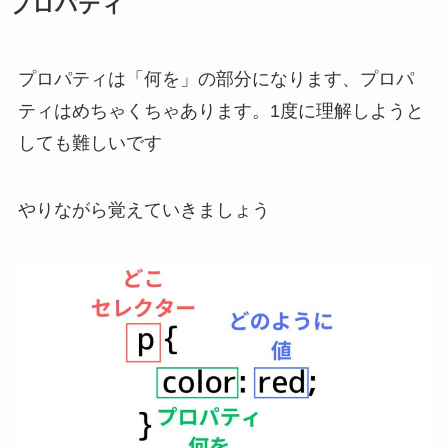
プロパティ
プロパティは「何を」の部分になります、プロパ
ティはめちゃくちゃあります。1度に理解しようと
しても難しいです
やりながら覚えていきましょう