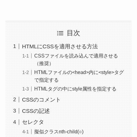
目次
HTMLにCSSを適用させる方法
CSSファイルを読み込んで適用させる
（推奨）
HTMLファイルの<head>内に<style>タグ
で指定する
HTMLタグの中にstyle属性を指定する
CSSのコメント
CSSの記述
セレクタ
擬似クラスnth-child(○)