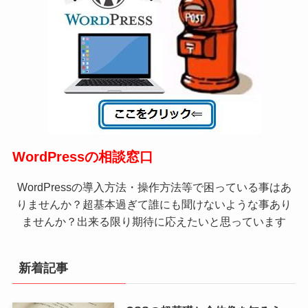
WordPressの相談窓口
WordPressの導入方法・操作方法等で困っている事はあ
りませんか？超基本過ぎて誰にも聞けないような事あり
ませんか？出来る限り期待に応えたいと思っています
新着記事