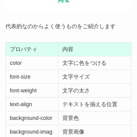
代表的なのからよく使うものをご紹介します
プロパティ
内容
color
文字に色をつける
font-size
文字サイズ
font-weight
文字の太さ
text-align
テキストを揃える位置
background-color
背景色
background-imag
背景画像