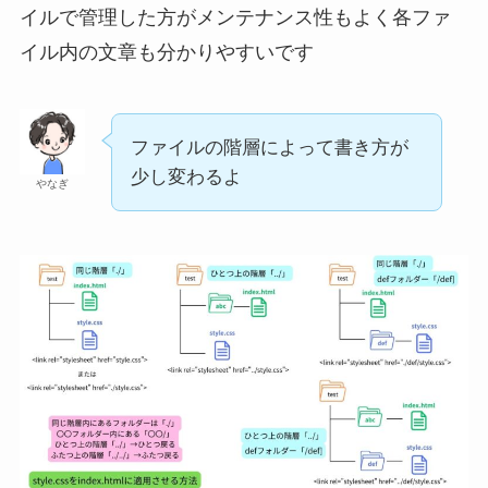
イルで管理した方がメンテナンス性もよく各ファ
イル内の文章も分かりやすいです
ファイルの階層によって書き方が
少し変わるよ
やなぎ