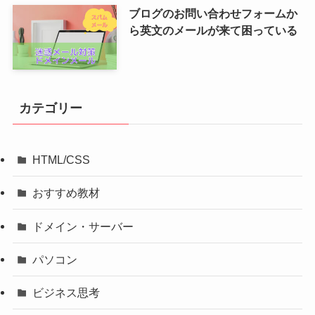
ブログのお問い合わせフォームか
ら英文のメールが来て困っている
カテゴリー
HTML/CSS
おすすめ教材
ドメイン・サーバー
パソコン
ビジネス思考