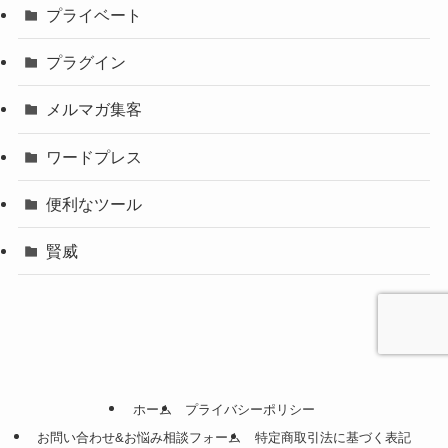
プライベート
プラグイン
メルマガ集客
ワードプレス
便利なツール
賢威
ホーム
プライバシーポリシー
お問い合わせ&お悩み相談フォーム
特定商取引法に基づく表記