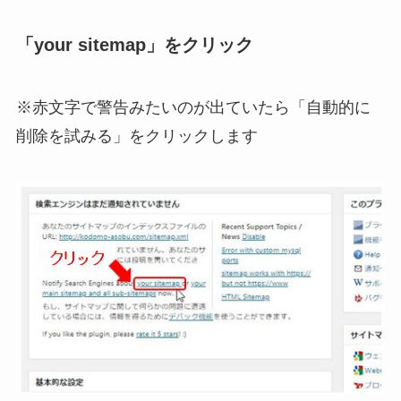
「your sitemap」をクリック
※赤文字で警告みたいのが出ていたら「自動的に
削除を試みる」をクリックします