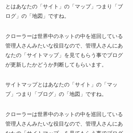
とはあなたの「サイト」の「マップ」つまり「ブ
ログ」の「地図」ですね。
クローラーは世界中のネットの中を巡回している
管理人さんみたいな役目なので、管理人さんにあ
なたの「サイトマップ」を見てもらう事でブログ
が更新したかどうか判断してもらいます。
サイトマップとはあなたの「サイト」の「マッ
プ」つまり「ブログ」の「地図」ですね。
クローラーは世界中のネットの中を巡回している
管理人さんみたいな役目なので、管理人さんにあ