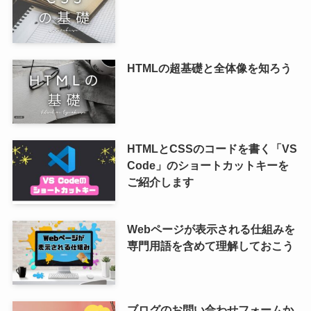
HTMLの超基礎と全体像を知ろう
HTMLとCSSのコードを書く「VS
Code」のショートカットキーを
ご紹介します
Webページが表示される仕組みを
専門用語を含めて理解しておこう
ブログのお問い合わせフォームか