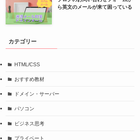
ら英文のメールが来て困っている
カテゴリー
HTML/CSS
おすすめ教材
ドメイン・サーバー
パソコン
ビジネス思考
プライベート