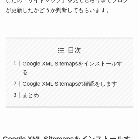
なたの「サイトマップ」を見てもらう事でブログ
が更新したかどうか判断してもらいます。
目次
Google XML Sitemapsをインストールす
る
Google XML Sitemapsの確認をします
まとめ