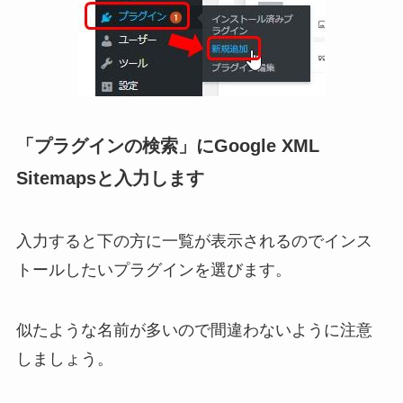
「プラグインの検索」にGoogle XML
Sitemapsと入力します
入力すると下の方に一覧が表示されるのでインス
トールしたいプラグインを選びます。
似たような名前が多いので間違わないように注意
しましょう。