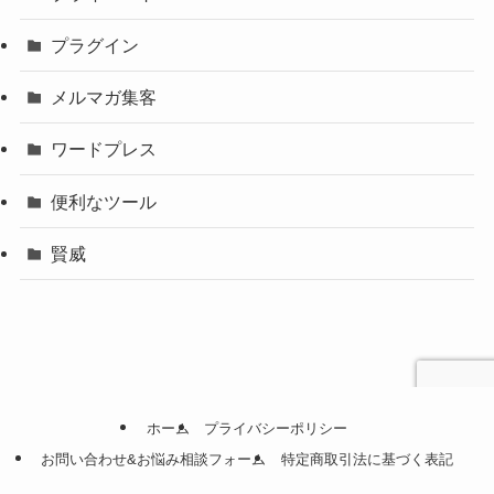
プラグイン
メルマガ集客
ワードプレス
便利なツール
賢威
ホーム
プライバシーポリシー
お問い合わせ&お悩み相談フォーム
特定商取引法に基づく表記