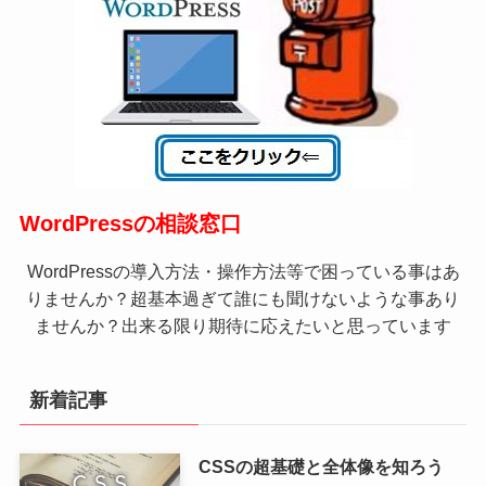
WordPressの相談窓口
WordPressの導入方法・操作方法等で困っている事はあ
りませんか？超基本過ぎて誰にも聞けないような事あり
ませんか？出来る限り期待に応えたいと思っています
新着記事
CSSの超基礎と全体像を知ろう