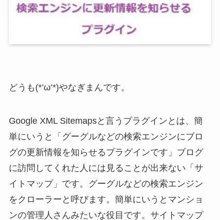
どうも(*’ω’*)やなぎまんです。
Google XML Sitemapsと言うプラグインとは、簡
単にいうと「グーグルなどの検索エンジンにブロ
グの更新情報を知らせるプラグインです」ブログ
に訪問してくれた人には見ることが出来ない「サ
イトマップ」です。グーグルなどの検索エンジン
をクローラーと呼びます。簡単にいうとマンショ
ンの管理人さんみたいな役目です。サイトマップ