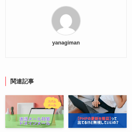
yanagiman
関連記事