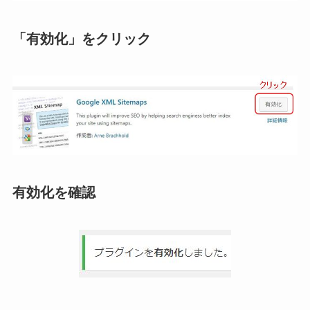
「有効化」をクリック
有効化を確認