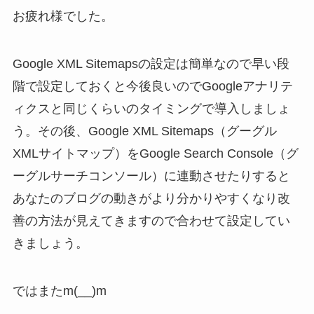
お疲れ様でした。
Google XML Sitemapsの設定は簡単なので早い段
階で設定しておくと今後良いのでGoogleアナリテ
ィクスと同じくらいのタイミングで導入しましょ
う。その後、Google XML Sitemaps（グーグル
XMLサイトマップ）をGoogle Search Console（グ
ーグルサーチコンソール）に連動させたりすると
あなたのブログの動きがより分かりやすくなり改
善の方法が見えてきますので合わせて設定してい
きましょう。
ではまたm(__)m