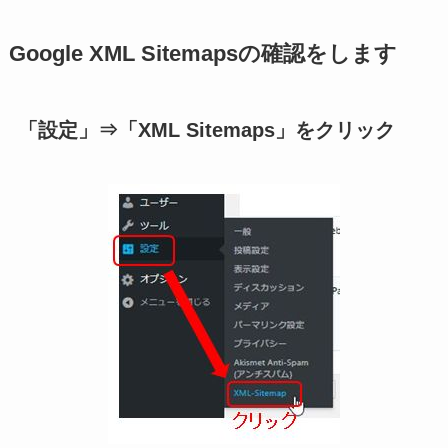
Google XML Sitemapsの確認をします
「設定」⇒「XML Sitemaps」をクリック