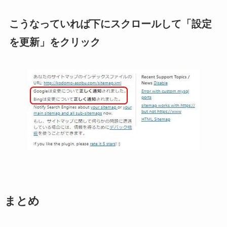
こうなっていれば下にスクロールして「設定
を更新」をクリック
まとめ