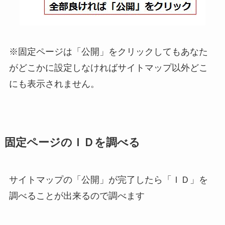
※固定ページは「公開」をクリックしてもあなた
がどこかに設定しなければサイトマップ以外どこ
にも表示されません。
固定ページのＩＤを調べる
サイトマップの「公開」が完了したら「ＩＤ」を
調べることが出来るので調べます