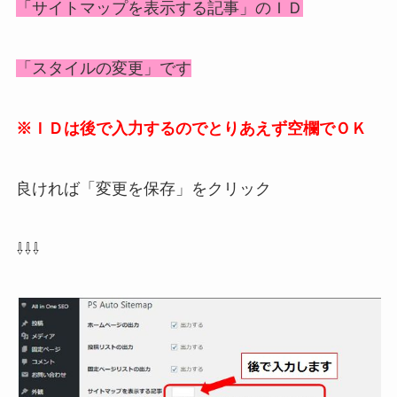
「サイトマップを表示する記事」のＩＤ
「スタイルの変更」です
※ＩＤは後で入力するのでとりあえず空欄でＯＫ
良ければ「変更を保存」をクリック
⇩⇩⇩