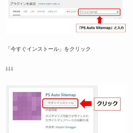
「今すぐインストール」をクリック
⇩⇩⇩