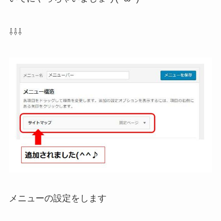
⇩⇩⇩
メニューの設定をします