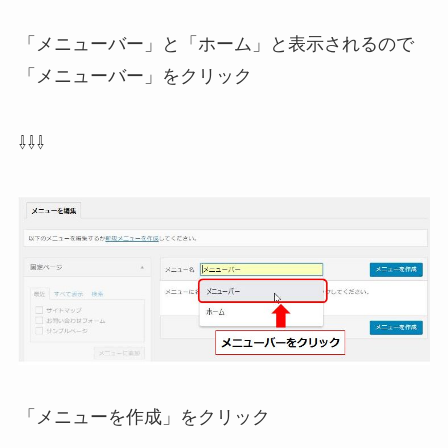
「メニューバー」と「ホーム」と表示されるので
「メニューバー」をクリック
⇩⇩⇩
「メニューを作成」をクリック