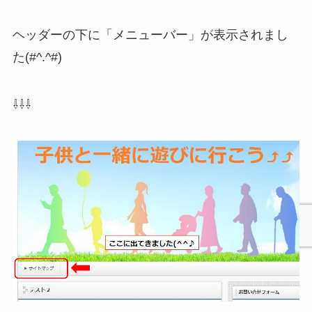
ヘッダーの下に「メニューバー」が表示されまし
た(#^.^#)
⇩⇩⇩