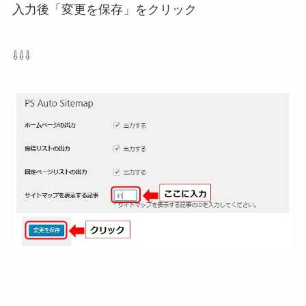
入力後「変更を保存」をクリック
⇩⇩⇩