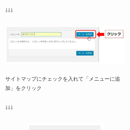
⇩⇩⇩
サイトマップにチェックを入れて「メニューに追
加」をクリック
⇩⇩⇩