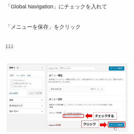
「Global Navigation」にチェックを入れて
「メニューを保存」をクリック
⇩⇩⇩