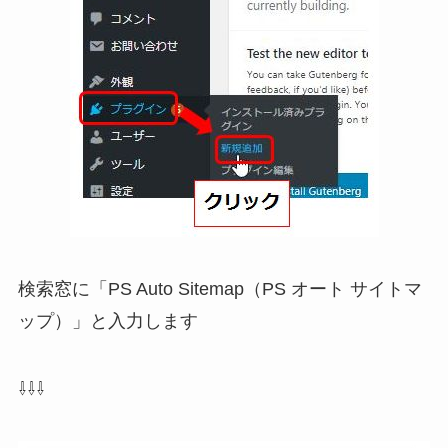
検索窓に「PS Auto Sitemap（PS オート サイトマ
ップ）」と入力します
⇩⇩⇩