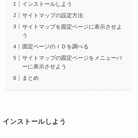
インストールしよう
サイトマップの設定方法
サイトマップを固定ページに表示させよ
う
固定ページのＩＤを調べる
サイトマップの固定ページをメニューバ
ーに表示させよう
まとめ
インストールしよう