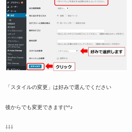
「スタイルの変更」は好みで選んでください
後からでも変更できます(^^♪
⇩⇩⇩