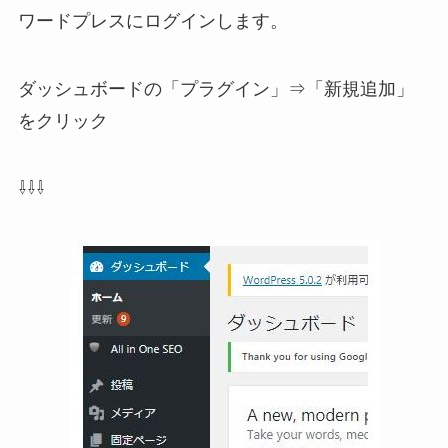
ワードプレスにログインします。
ダッシュボードの「プラグイン」⇒「新規追加」
をクリック
⇩⇩⇩