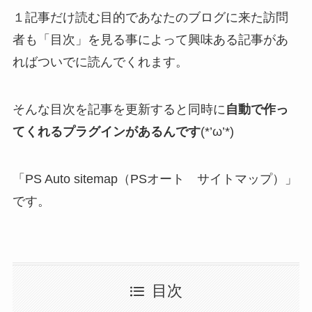
１記事だけ読む目的であなたのブログに来た訪問
者も「目次」を見る事によって興味ある記事があ
ればついでに読んでくれます。
そんな目次を記事を更新すると同時に
自動で作っ
てくれるプラグインがあるんです
(*’ω’*)
「PS Auto sitemap（PSオート サイトマップ）」
です。
目次