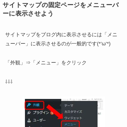
サイトマップの固定ページをメニューバ
ーに表示させよう
サイトマップをブログ内に表示させるには「メニ
ューバー」に表示させるのが一般的です(*’ω’*)
「外観」⇒「メニュー」をクリック
⇩⇩⇩