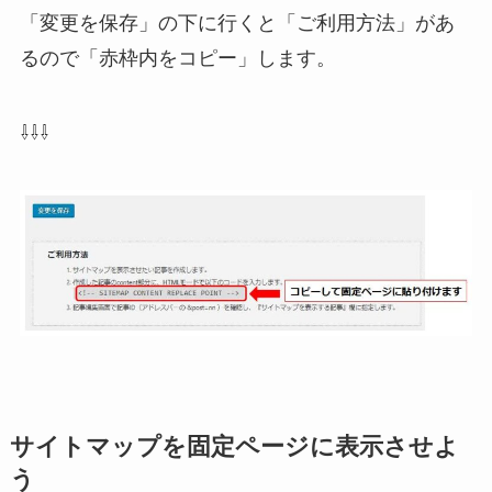
「変更を保存」の下に行くと「ご利用方法」があ
るので「赤枠内をコピー」します。
⇩⇩⇩
サイトマップを固定ページに表示させよ
う