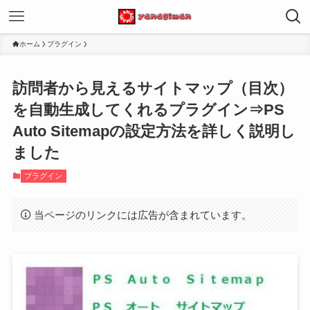
ホーム
プラグイン
訪問者から見えるサイトマップ（目次）
を自動生成してくれるプラグイン⇒PS
Auto Sitemapの設定方法を詳しく説明し
ました
プラグイン
当ページのリンクには広告が含まれています。