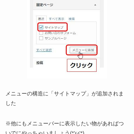
メニューの構造に「サイトマップ」が追加されま
した
※他にもメニューバーに表示したい物があればつ
いでにやっちゃいましょう(*’ω’*)