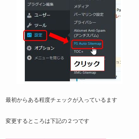
最初からある程度チェックが入っているます
変更するところは下記の２つです