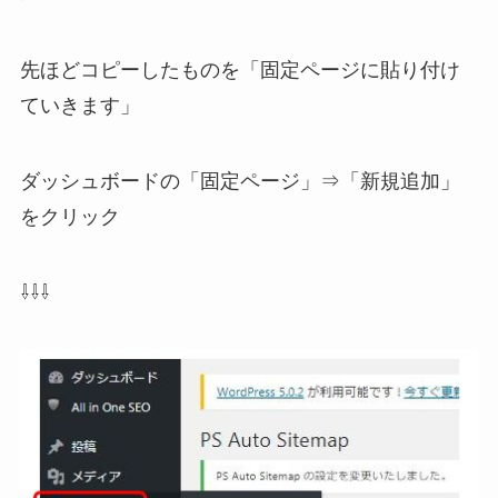
先ほどコピーしたものを「固定ページに貼り付け
ていきます」
ダッシュボードの「固定ページ」⇒「新規追加」
をクリック
⇩⇩⇩