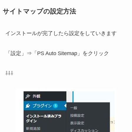
サイトマップの設定方法
インストールが完了したら設定をしていきます
「設定」⇒「PS Auto Sitemap」をクリック
⇩⇩⇩