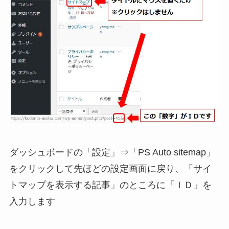
ダッシュボードの「設定」⇒「PS Auto sitemap」
をクリックして先ほどの設定画面に戻り、「サイ
トマップを表示する記事」のところに「ＩＤ」を
入力します