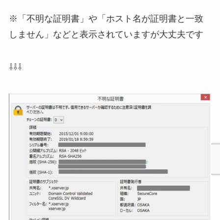
※「不明な証明書」や「ホスト名が証明書と一致
しません」などと表示されていますが大丈夫です
⇩⇩⇩