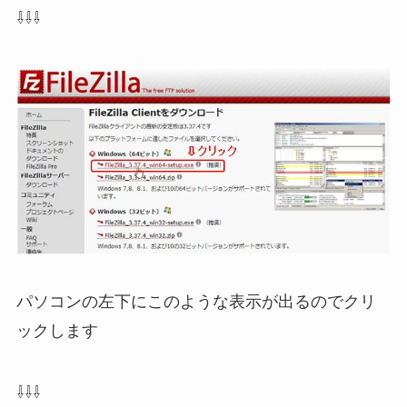
⇩⇩⇩
パソコンの左下にこのような表示が出るのでクリ
ックします
⇩⇩⇩