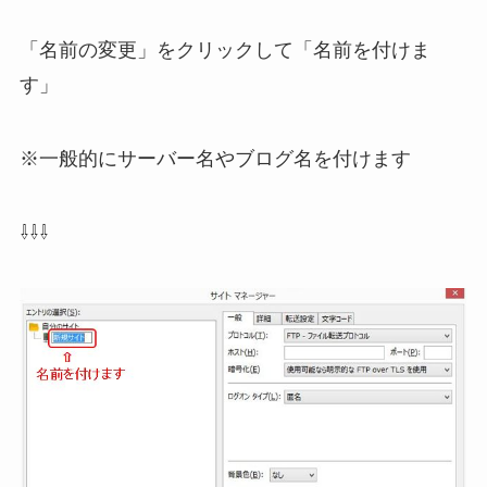
「名前の変更」をクリックして「名前を付けま
す」
※一般的にサーバー名やブログ名を付けます
⇩⇩⇩