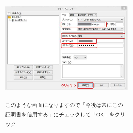
このような画面になりますので「今後は常にこの
証明書を信用する」にチェックして「OK」をクリ
ック