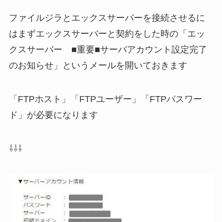
ファイルジラとエックスサーバーを接続させるに
はまずエックスサーバーと契約をした時の「エッ
クスサーバー ■重要■サーバアカウント設定完了
のお知らせ」というメールを開いておきます
「FTPホスト」「FTPユーザー」「FTPパスワー
ド」が必要になります
⇩⇩⇩