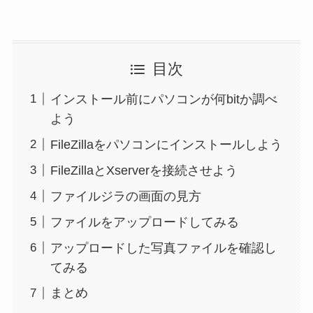
目次
インストール前にパソコンが何bitか調べ
よう
FileZillaをパソコンにインストールしよう
FileZillaとXserverを接続させよう
ファイルジラの画面の見方
ファイルをアップロードしてみる
アップロードした写真ファイルを確認し
てみる
まとめ