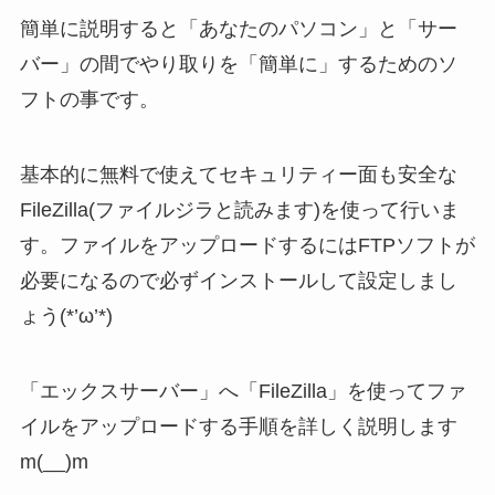
簡単に説明すると「あなたのパソコン」と「サー
バー」の間でやり取りを「簡単に」するためのソ
フトの事です。
基本的に無料で使えてセキュリティー面も安全な
FileZilla(ファイルジラと読みます)を使って行いま
す。ファイルをアップロードするにはFTPソフトが
必要になるので必ずインストールして設定しまし
ょう(*’ω’*)
「エックスサーバー」へ「FileZilla」を使ってファ
イルをアップロードする手順を詳しく説明します
m(__)m