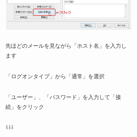
先ほどのメールを見ながら「ホスト名」を入力し
ます
「ログオンタイプ」から「通常」を選択
「ユーザー」、「パスワード」を入力して「接
続」をクリック
⇩⇩⇩