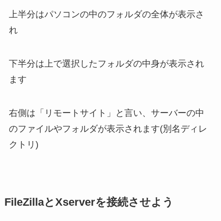
上半分はパソコンの中のフォルダの全体が表示さ
れ
下半分は上で選択したフォルダの中身が表示され
ます
右側は「リモートサイト」と言い、サーバーの中
のファイルやフォルダが表示されます(別名ディレ
クトリ)
FileZillaとXserverを接続させよう