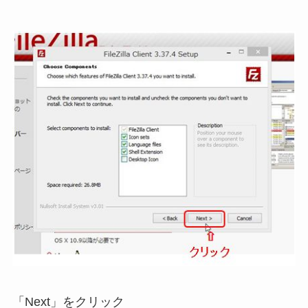
「Next」をクリック