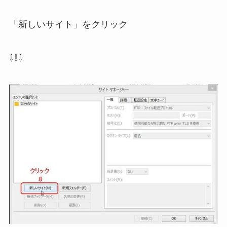
「新しいサイト」をクリック
⇩⇩⇩