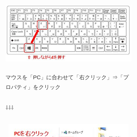
マウスを「PC」に合わせて「右クリック」⇒「プ
ロパティ」をクリック
⇩⇩⇩