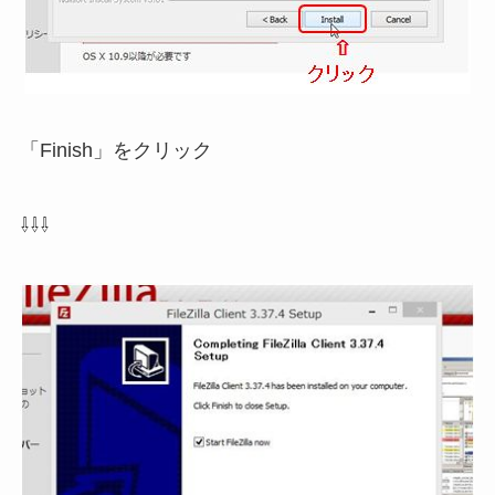
「Finish」をクリック
⇩⇩⇩