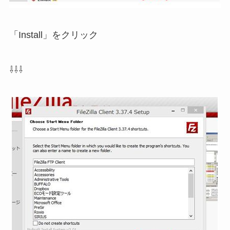
「Install」をクリック
⇩⇩⇩