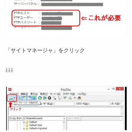
「サイトマネージャ」をクリック
⇩⇩⇩