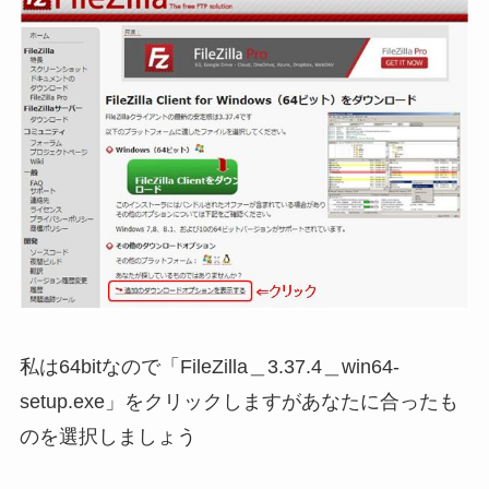
私は64bitなので「FileZilla＿3.37.4＿win64-
setup.exe」をクリックしますがあなたに合ったも
のを選択しましょう