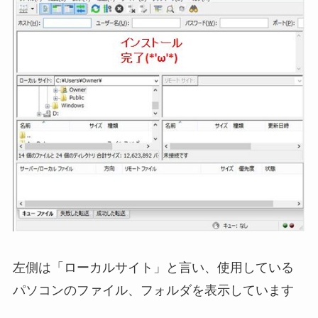
左側は「ローカルサイト」と言い、使用している
パソコンのファイル、フォルダを表示しています