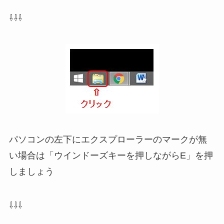
⇩⇩⇩
パソコンの左下にエクスプローラーのマークが無
い場合は「ウインドーズキーを押しながらE」を押
しましょう
⇩⇩⇩