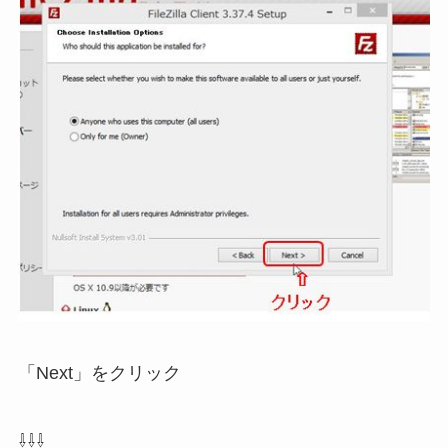
「Next」をクリック
⇩⇩⇩