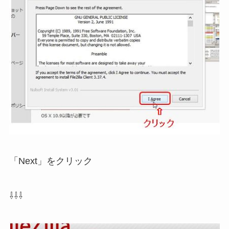
「Next」をクリック
⇩⇩⇩