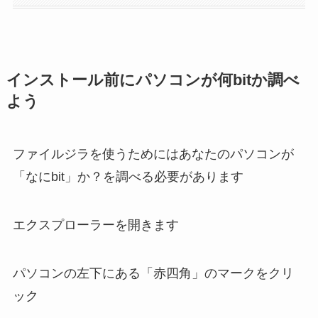
インストール前にパソコンが何bitか調べ
よう
ファイルジラを使うためにはあなたのパソコンが
「なにbit」か？を調べる必要があります
エクスプローラーを開きます
パソコンの左下にある「赤四角」のマークをクリ
ック