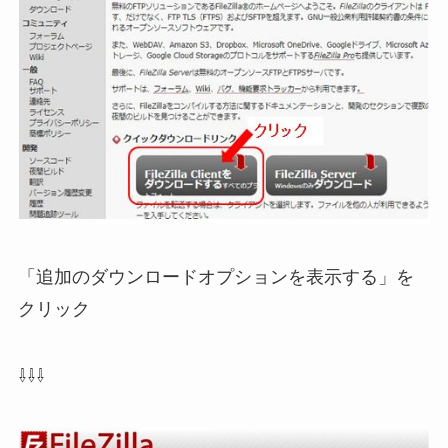
「追加のダウンロードオプションを表示する」を
クリック
⇩⇩⇩